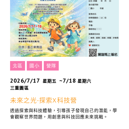
北區
國小
營隊
2026/7/17
~7/18
星期五
星期六
三重園區
未來之光-探索X科技營
透過探索與科技體驗，引導孩子發現自己的潛能，學
會觀察世界問題，用創意與科技回應未來挑戰。