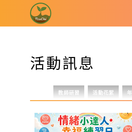
活動訊息
教師研習
活動花絮