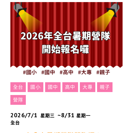
全台
國小
國中
高中
大專
親子
營隊
2026/7/1
~8/31
星期三
星期一
全台