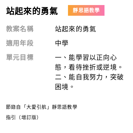
站起來的勇氣
靜思語教學
教案名稱
站起來的勇氣
適用年段
中學
單元目標
一、
能學習以正向心
態，看待挫折或逆境。
二、能自我努力，突破
困境。
節錄自「大愛引航」靜思語教學
指引（增訂版）