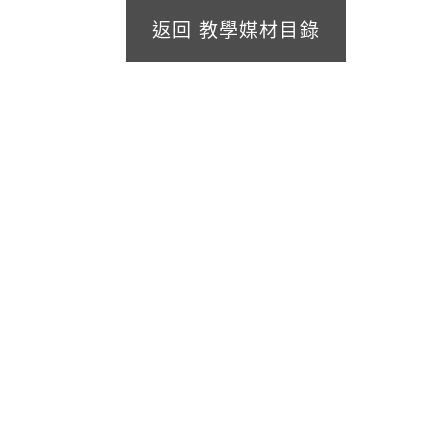
返回 教學媒材目錄