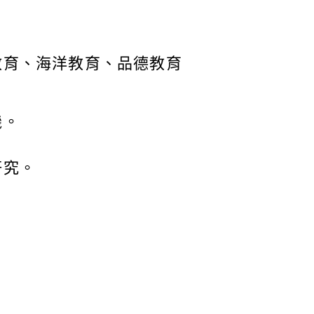
教育、海洋教育、品德教育
機。
研究。