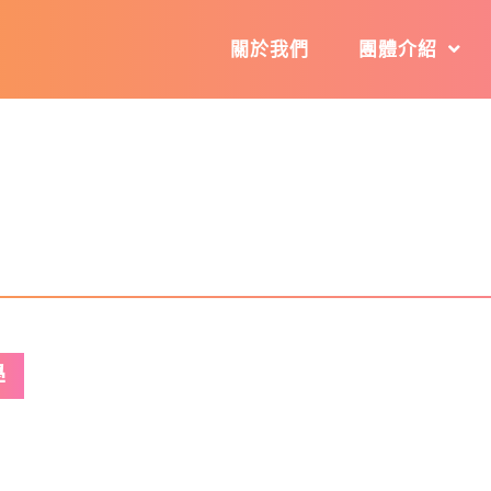
關於我們
團體介紹
學