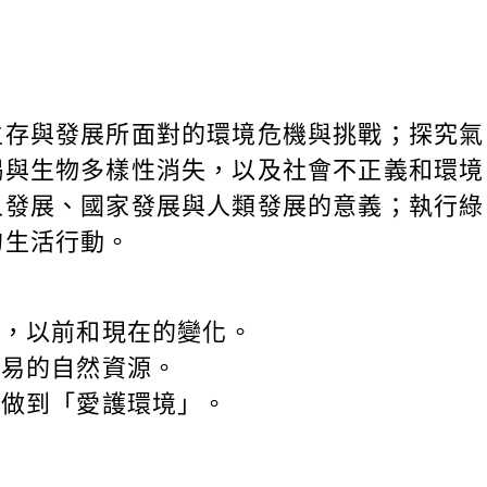
生存與發展所面對的環境危機與挑戰；探究氣
竭與生物多樣性消失，以及社會不正義和環境
人發展、國家發展與人類發展的意義；執行綠
的生活行動。
鄉，以前和現在的變化。
不易的自然資源。
中做到「愛護環境」。