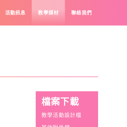
活動訊息
教學媒材
聯絡我們
檔案下載
教學活動設計檔