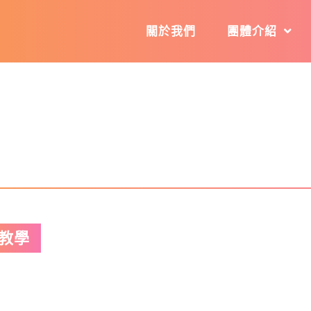
關於我們
團體介紹
教學