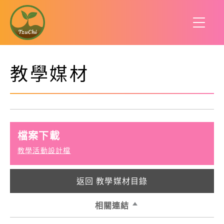
教學媒材
檔案下載
教學活動設計檔
返回 教學媒材目錄
相關連結