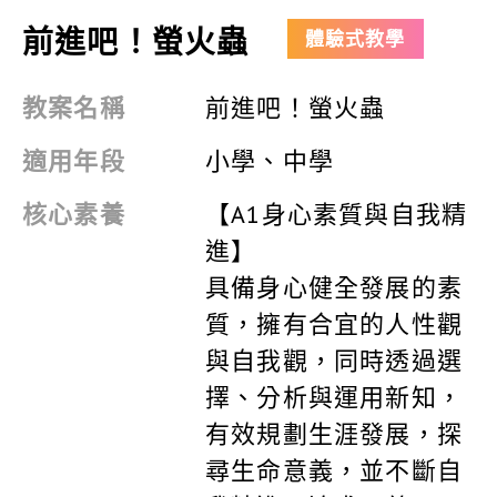
前進吧！螢火蟲
體驗式教學
教案名稱
前進吧！螢火蟲
適用年段
小學、中學
核心素養
【A1身心素質與自我精
進】
具備身心健全發展的素
質，擁有合宜的人性觀
與自我觀，同時透過選
擇、分析與運用新知，
有效規劃生涯發展，探
尋生命意義，並不斷自