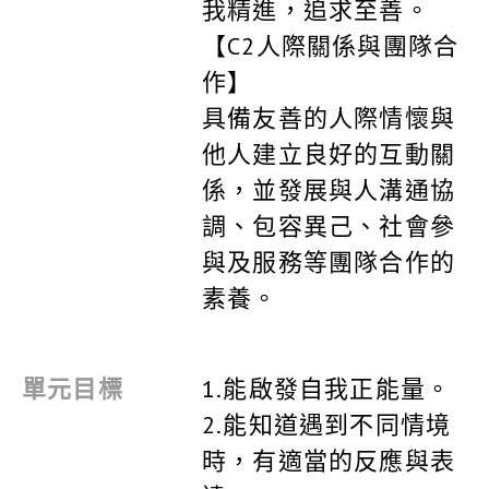
我精進，追求至善。
【C2人際關係與團隊合
作】
具備友善的人際情懷與
他人建立良好的互動關
係，並發展與人溝通協
調、包容異己、社會參
與及服務等團隊合作的
素養。
單元目標
1.能啟發自我正能量。
2.能知道遇到不同情境
時，有適當的反應與表