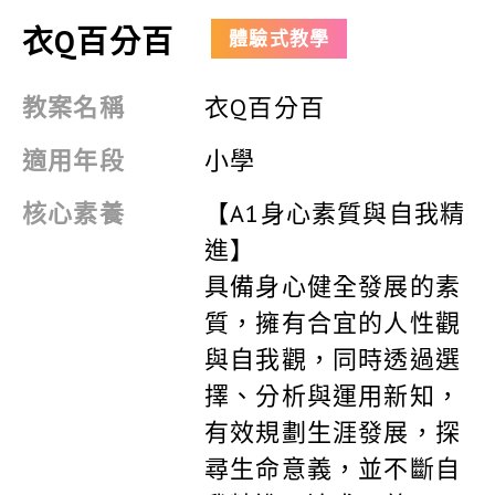
衣Q百分百
體驗式教學
教案名稱
衣Q百分百
適用年段
小學
核心素養
【A1身心素質與自我精
進】
具備身心健全發展的素
質，擁有合宜的人性觀
與自我觀，同時透過選
擇、分析與運用新知，
有效規劃生涯發展，探
尋生命意義，並不斷自