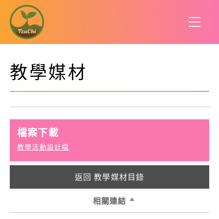
教學媒材
檔案下載
教學活動設計檔
返回 教學媒材目錄
相關連結