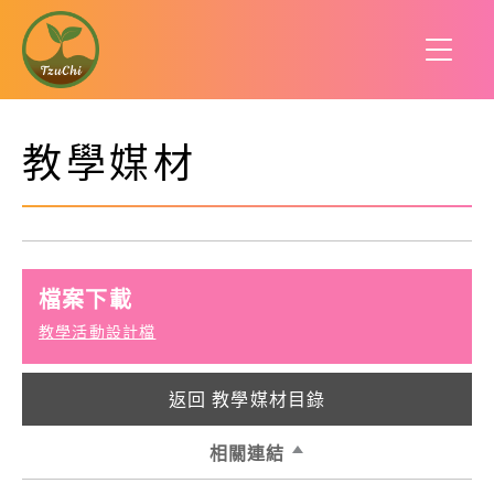
教學媒材
檔案下載
教學活動設計檔
返回 教學媒材目錄
相關連結