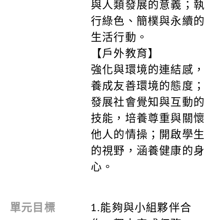
與人類發展的意義；執
行綠色、簡樸與永續的
生活行動。
【戶外教育】
強化與環境的連結感，
養成友善環境的態度；
發展社會覺知與互動的
技能，培養尊重與關懷
他人的情操；開啟學生
的視野，涵養健康的身
心。
單元目標
1.能夠與小組夥伴合