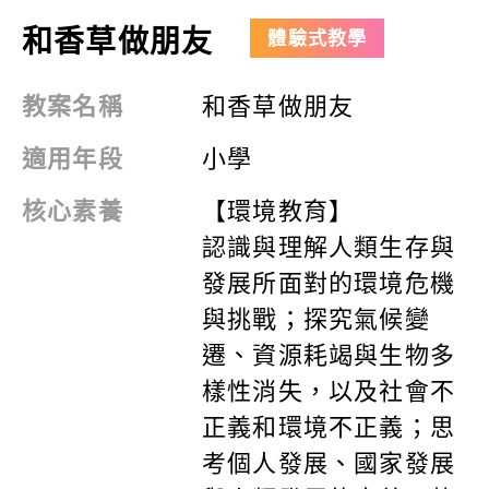
和香草做朋友
體驗式教學
教案名稱
和香草做朋友
適用年段
小學
核心素養
【環境教育】
認識與理解人類生存與
發展所面對的環境危機
與挑戰；探究氣候變
遷、資源耗竭與生物多
樣性消失，以及社會不
正義和環境不正義；思
考個人發展、國家發展