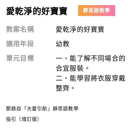
愛乾淨的好寶寶
靜思語教學
教案名稱
愛乾淨的好寶寶
適用年段
幼教
單元目標
一、能了解不同場合的
合宜服裝
。
二、能學習將衣服穿戴
整齊。
節錄自「大愛引航」靜思語教學
指引（增訂版）