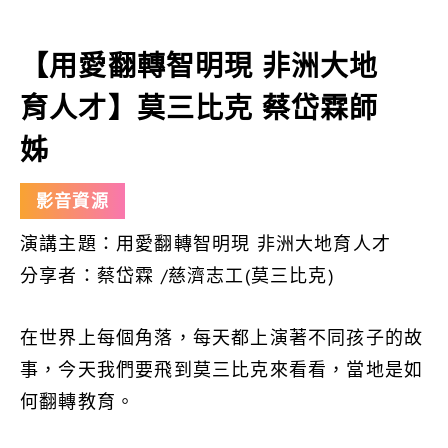
【用愛翻轉智明現 非洲大地
育人才】莫三比克 蔡岱霖師
姊
影音資源
演講主題：用愛翻轉智明現 非洲大地育人才
分享者
：
蔡岱霖 /慈濟志工(莫三比克)
在世界上每個角落，每天都上演著不同孩子的故
事，今天我們要飛到莫三比克來看看，當地是如
何翻轉教育。