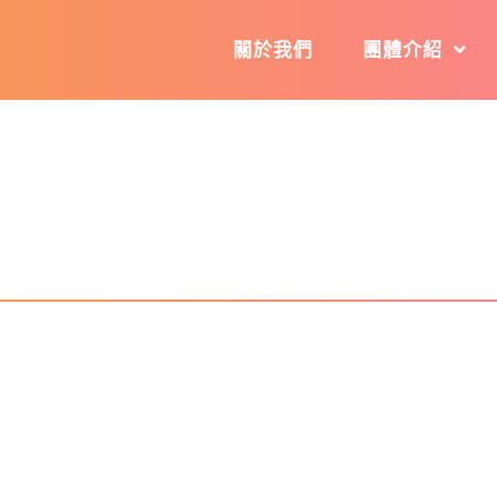
關於我們
團體介紹