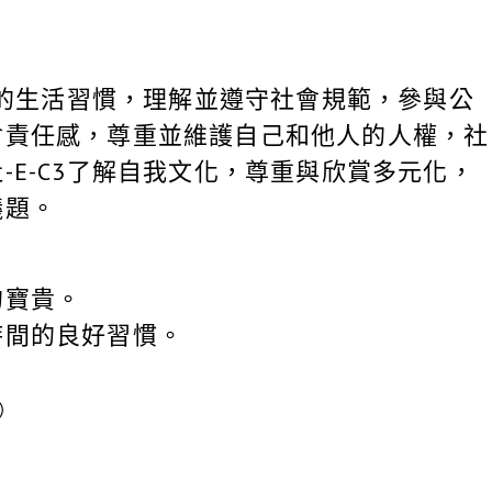
良好的生活習慣，理解並遵守社會規範，參與公
會責任感，尊重並維護自己和他人的人權，社
-E-C3了解自我文化，尊重與欣賞多元化，
議題。
的寶貴。
時間的良好習慣。
）