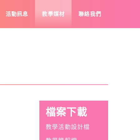
活動訊息
教學媒材
聯絡我們
檔案下載
教學活動設計檔