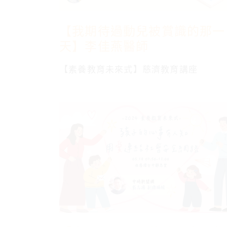
【我期待過動兒被賞識的那一
天】李佳燕醫師
【素養教育未來式】慈濟教育講座