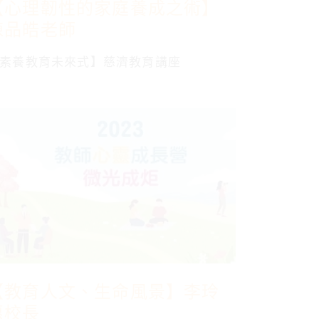
【心理韌性的家庭養成之術】
陳品皓老師
素養教育未來式】慈濟教育講座
【教育人文、生命風景】李玲
惠校長