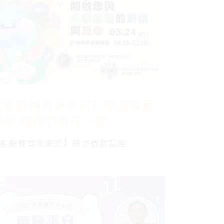
【素養教育未來式】慈濟教育
講座 當我們童在一起
素養教育未來式】慈濟教育講座