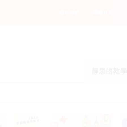
關於我們
團體介紹
靜思語教