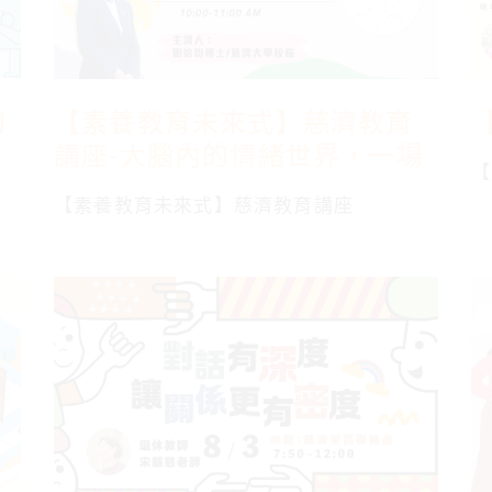
的
【素養教育未來式】慈濟教育
講座-大腦內的情緒世界，一場
【
科學與心靈的對話
【素養教育未來式】慈濟教育講座