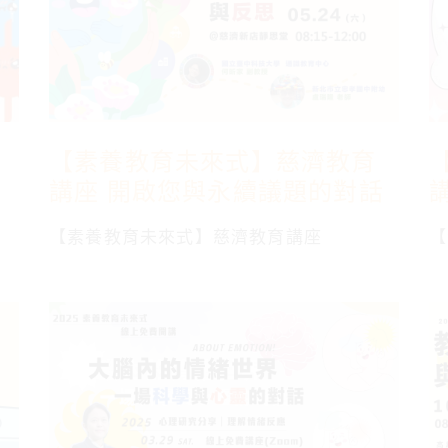
【素養教育未來式】慈濟教育
講座 開啟您與永續議題的對話
與反思
【素養教育未來式】慈濟教育講座
【