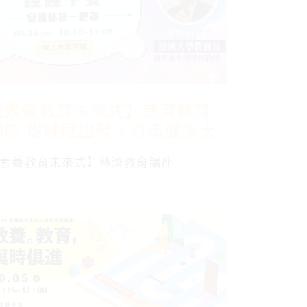
【素養教育未來式】慈濟教育
講座 從睡眠出發，打造健康大
腦與高效人生
素養教育未來式】慈濟教育講座