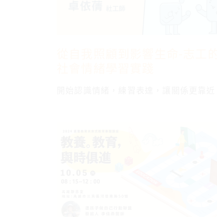
從自我照顧到影響生命-志工
社會情緒學習實踐
開始認識情緒，練習表達，讓關係更靠近