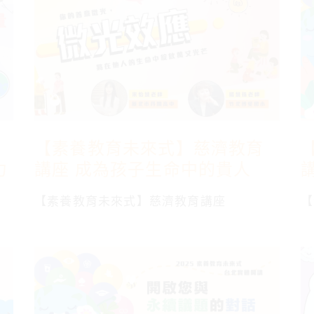
【素養教育未來式】慈濟教育
力
講座 成為孩子生命中的貴人
【素養教育未來式】慈濟教育講座
【