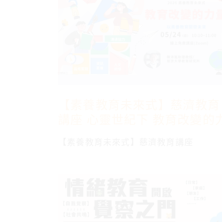
【素養教育未來式】慈濟教育
講座 心靈世紀下 教育改變的
量
【素養教育未來式】慈濟教育講座