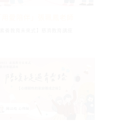
「用愛陪伴」張珮鳳老師
素養教育未來式】慈濟教育講座