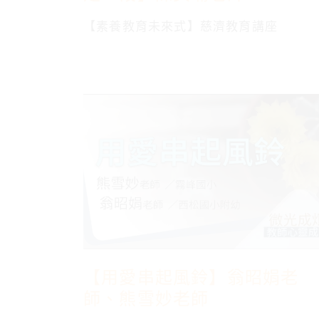
【素養教育未來式】慈濟教育講座
【用愛串起風鈴】翁昭娟老
師、熊雪妙老師