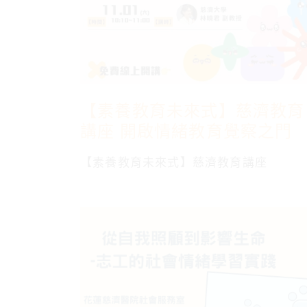
【素養教育未來式】慈濟教育
講座 開啟情緒教育覺察之門
【素養教育未來式】慈濟教育講座